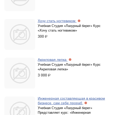
Хочу стать ногтевиком
Учебная Студия «Лазурный берег» Курс
«Хочу стать ногтевиком»
300
р.
Акриловая лепка
Учебная Студия «Лазурный берег» Курс
«Акриловая лепка»
3 000
р.
Инженерная составляющая в красивом
бизнесе. сам себе прораб
Учебная Студия «Лазурный берег»
Представляет курс: «Инженерная