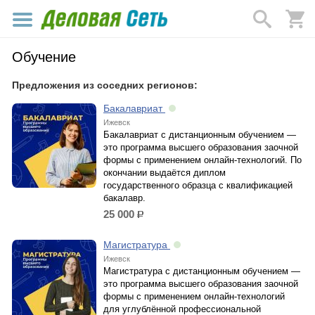
Обучение
Предложения из соседних регионов:
Бакалавриат
Ижевск
Бакалавриат с дистанционным обучением —
это программа высшего образования заочной
формы с применением онлайн-технологий. По
окончании выдаётся диплом
государственного образца с квалификацией
бакалавр.
25 000
р.
Магистратура
Ижевск
Магистратура с дистанционным обучением —
это программа высшего образования заочной
формы с применением онлайн-технологий
для углублённой профессиональной