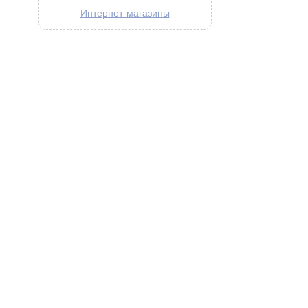
Интернет-магазины