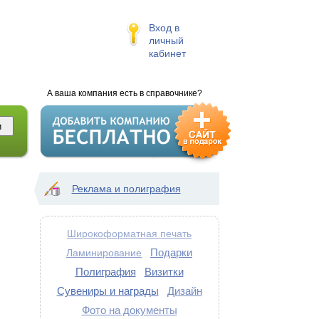
Вход в
личный
кабинет
А ваша компания есть в справочнике?
Реклама и полиграфия
Широкоформатная печать
Подарки
Ламинирование
Полиграфия
Визитки
Сувениры и награды
Дизайн
Фото на документы