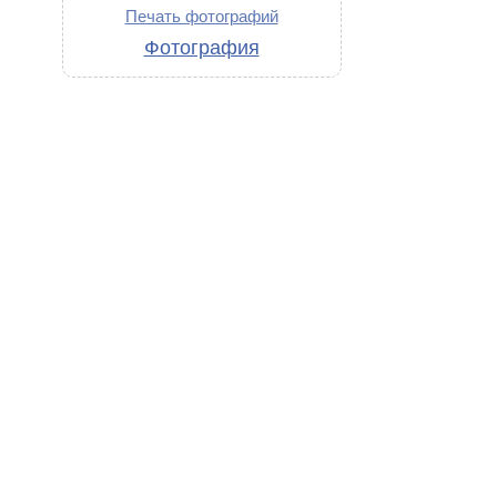
Печать фотографий
Фотография