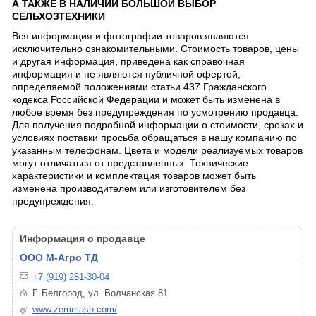
А ТАКЖЕ В НАЛИЧИИ БОЛЬШОЙ ВЫБОР
СЕЛЬХОЗТЕХНИКИ
Вся информация и фотографии товаров являются
исключительно ознакомительными. Стоимость товаров, цены
и другая информация, приведена как справочная
информация и не являются публичной офертой,
определяемой положениями статьи 437 Гражданского
кодекса Российской Федерации и может быть изменена в
любое время без предупреждения по усмотрению продавца.
Для получения подробной информации о стоимости, сроках и
условиях поставки просьба обращаться в нашу компанию по
указанным телефонам. Цвета и модели реализуемых товаров
могут отличаться от представленных. Технические
характеристики и комплектация товаров может быть
изменена производителем или изготовителем без
предупреждения.
Информация о продавце
ООО М-Агро ТД
+7 (919) 281-30-04
Г. Белгород, ул. Волчанская 81
www.zemmash.com/