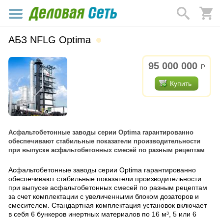
АБЗ NFLG Optima
95 000 000
р.
Купить
Асфальтобетонные заводы серии Optima гарантированно
обеспечивают стабильные показатели производительности
при выпуске асфальтобетонных смесей по разным рецептам
Асфальтобетонные заводы серии Optima гарантированно
обеспечивают стабильные показатели производительности
при выпуске асфальтобетонных смесей по разным рецептам
за счет комплектации с увеличенными блоком дозаторов и
смесителем. Стандартная комплектация установок включает
в себя 6 бункеров инертных материалов по 16 м³, 5 или 6