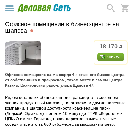
Офисное помещение в бизнес-центре на
Щапова
18 170
р.
Купить
Офисное помещение на мансарде 4-х этажного бизнес-центра
от собственника в прекрасном, тихом месте в самом центре
Казани. Вахитовский район, улица Щапова 47.
Рядом остановки общественного транспорта, в соседнем
здании продуктовый магазин, типография и другие полезные
компании, в шаговой доступности красивейшие парки
(Лядской, Эрмитаж), пешком 10 минут до ГТРК «Корстон» и
ЦПКиО имени Горького, новая парковка, замечательные
соседи и всё это за 660 руб./месяц за квадратный метр.