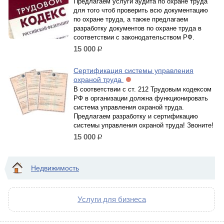
Предлагаем услуги аудита по охране труда
для того чтоб проверить всю документацию
по охране труда, а также предлагаем
разработку документов по охране труда в
соответствии с законодательством РФ.
15 000
р.
Сертификация системы управления
охраной труда
В соответствии с ст. 212 Трудовым кодексом
РФ в организации должна функционировать
система управления охраной труда.
Предлагаем разработку и сертификацию
системы управления охраной труда! Звоните!
15 000
р.
Недвижимость
Услуги для бизнеса