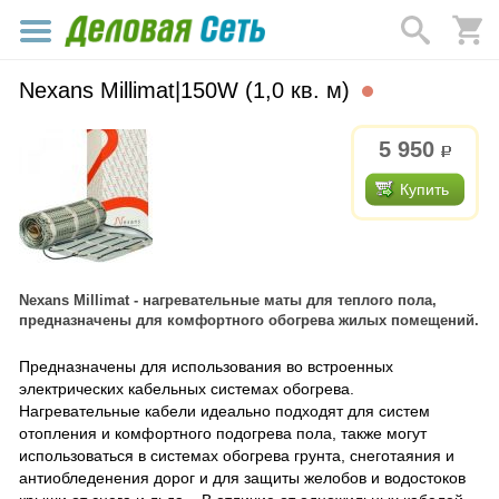
Nexans Millimat|150W (1,0 кв. м)
5 950
р.
Купить
Nexans Millimat - нагревательные маты для теплого пола,
предназначены для комфортного обогрева жилых помещений.
Предназначены для использования во встроенных
электрических кабельных системах обогрева.
Нагревательные кабели идеально подходят для систем
отопления и комфортного подогрева пола, также могут
использоваться в системах обогрева грунта, снеготаяния и
антиобледенения дорог и для защиты желобов и водостоков