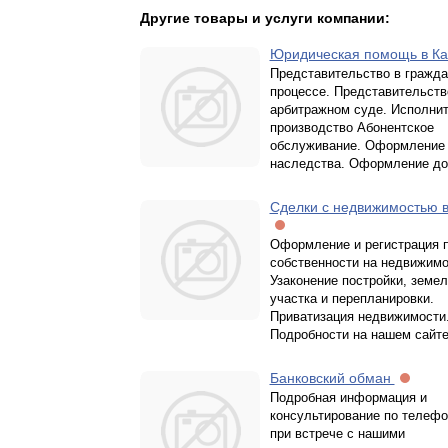
Другие товары и услуги компании:
Юридическая помощь в К
Представительство в гражд
процессе. Представительств
арбитражном суде. Исполни
производство Абонентское
обслуживание. Оформление
наследства. Оформление до
Сделки с недвижимостью в
Оформление и регистрация 
собственности на недвижимо
Узаконение постройки, земел
участка и перепланировки.
Приватизация недвижимости
Подробности на нашем сайте
Банковский обман
Подробная информация и
консультирование по телефо
при встрече с нашими