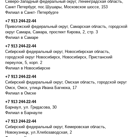
Северо-Западный федеральный округ, Ленинградская область,
Санкт Петербург, пос.Шушары, Московское шоссе, 153
Филиал в Санкт- Петербурге
+7 913 244-22-44
Приволжский федеральный округ, Самарская область, городской
округ Самара, Самара, проспект Кирова, 2, стр. 3
Филиал в Самаре
+7 913 244-22-44
Сибирский федеральный округ, Новосибирская область,
городской округ Новосибирск, Новосибирск, Пристанский
переулок, 5, корп. 2
Филиал в Новосибирске
+7 913 244-22-44
Сибирский федеральный округ, Омская область, городской округ
Омск, Омск, улица Ивана Багнюка, 17
Филиал в Омске
+7 913 244-22-44
Барнаул, ул. Гридасова, 30
Филиал в Барнауле
+7 913 244-22-44
Сибирский федеральный округ, Кемеровская область,
Новокузнецк, ул.Хлебозаводская, 2