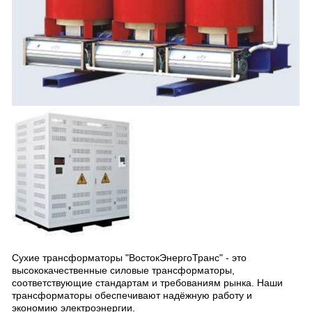
Сухие трансформаторы "ВостокЭнергоТранс" - это
высококачественные силовые трансформаторы,
соответствующие стандартам и требованиям рынка. Наши
трансформаторы обеспечивают надёжную работу и
экономию электроэнергии.