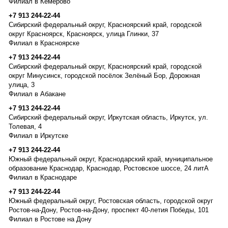
Филиал в Кемерово
+7 913 244-22-44
Сибирский федеральный округ, Красноярский край, городской
округ Красноярск, Красноярск, улица Глинки, 37
Филиал в Красноярске
+7 913 244-22-44
Сибирский федеральный округ, Красноярский край, городской
округ Минусинск, городской посёлок Зелёный Бор, Дорожная
улица, 3
Филиал в Абакане
+7 913 244-22-44
Сибирский федеральный округ, Иркутская область, Иркутск, ул.
Толевая, 4
Филиал в Иркутске
+7 913 244-22-44
Южный федеральный округ, Краснодарский край, муниципальное
образование Краснодар, Краснодар, Ростовское шоссе, 24 литА
Филиал в Краснодаре
+7 913 244-22-44
Южный федеральный округ, Ростовская область, городской округ
Ростов-на-Дону, Ростов-на-Дону, проспект 40-летия Победы, 101
Филиал в Ростове на Дону