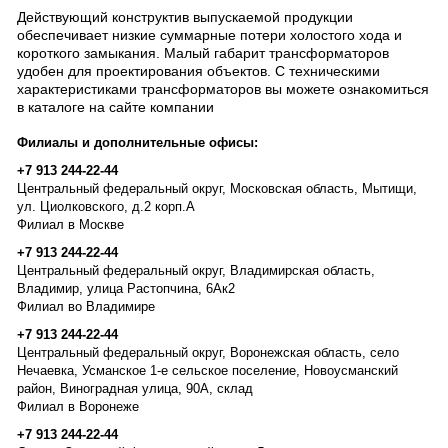
Действующий конструктив выпускаемой продукции
обеспечивает низкие суммарные потери холостого хода и
короткого замыкания. Малый габарит трансформаторов
удобен для проектирования объектов. С техническими
характеристиками трансформаторов вы можете ознакомиться
в каталоге на сайте компании
Филиалы и дополнительные офисы:
+7 913 244-22-44
Центральный федеральный округ, Московская область, Мытищи,
ул. Циолковского, д.2 корп.А
Филиал в Москве
+7 913 244-22-44
Центральный федеральный округ, Владимирская область,
Владимир, улица Растопчина, 6Ак2
Филиал во Владимире
+7 913 244-22-44
Центральный федеральный округ, Воронежская область, село
Нечаевка, Усманское 1-е сельское поселение, Новоусманский
район, Виноградная улица, 90А, склад
Филиал в Воронеже
+7 913 244-22-44