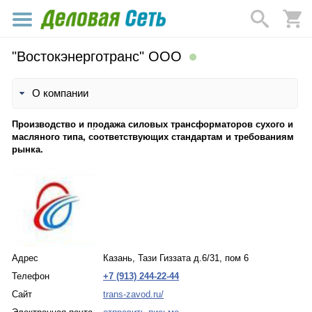
"Востокэнерготранс" ООО
О компании
Производство и продажа силовых трансформаторов сухого и
масляного типа, соответствующих стандартам и требованиям
рынка.
Адрес
Казань, Тази Гиззата д.6/31, пом 6
Телефон
+7 (913) 244-22-44
Сайт
trans-zavod.ru/