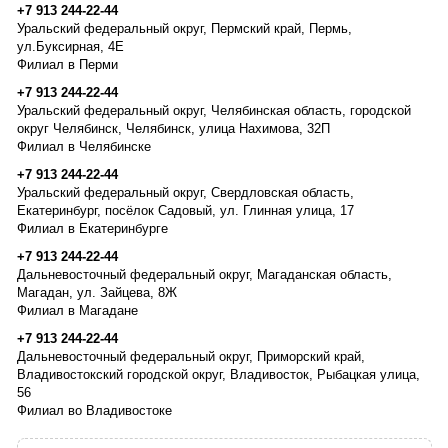
+7 913 244-22-44
Уральский федеральный округ, Пермский край, Пермь,
ул.Буксирная, 4Е
Филиал в Перми
+7 913 244-22-44
Уральский федеральный округ, Челябинская область, городской
округ Челябинск, Челябинск, улица Нахимова, 32П
Филиал в Челябинске
+7 913 244-22-44
Уральский федеральный округ, Свердловская область,
Екатеринбург, посёлок Садовый, ул. Глинная улица, 17
Филиал в Екатеринбурге
+7 913 244-22-44
Дальневосточный федеральный округ, Магаданская область,
Магадан, ул. Зайцева, 8Ж
Филиал в Магадане
+7 913 244-22-44
Дальневосточный федеральный округ, Приморский край,
Владивостокский городской округ, Владивосток, Рыбацкая улица,
56
Филиал во Владивостоке