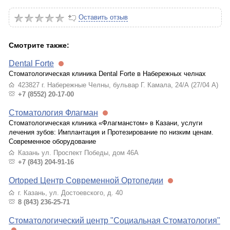
Оставить отзыв
Смотрите также:
Dental Forte
Стоматологическая клиника Dental Forte в Набережных челнах
423827 г. Набережные Челны, бульвар Г. Камала, 24/А (27/04 А)
+7 (8552) 20-17-00
Стоматология Флагман
Стоматологическая клиника «Флагманстом» в Казани, услуги
лечения зубов: Имплантация и Протезирование по низким ценам.
Современное оборудование
Казань ул. Проспект Победы, дом 46А
+7 (843) 204-91-16
Ortoped Центр Современной Ортопедии
г. Казань, ул. Достоевского, д. 40
8 (843) 236-25-71
Стоматологический центр "Социальная Стоматология"