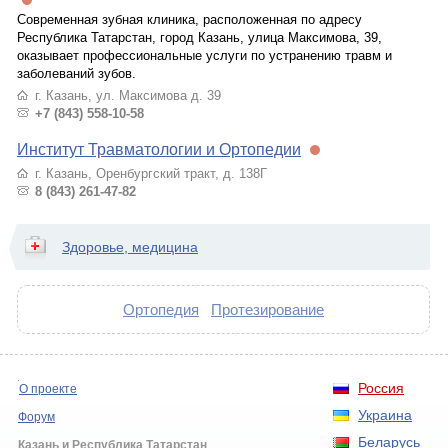
Современная зубная клиника, расположенная по адресу
Республика Татарстан, город Казань, улица Максимова, 39,
оказывает профессиональные услуги по устранению травм и
заболеваний зубов.
г. Казань, ул. Максимова д. 39
+7 (843) 558-10-58
Институт Травматологии и Ортопедии
г. Казань, Оренбургский тракт, д. 138Г
8 (843) 261-47-82
Здоровье, медицина
Ортопедия
Протезирование
Россия
О проекте
Украина
Форум
Беларусь
Казань и Республика Татарстан