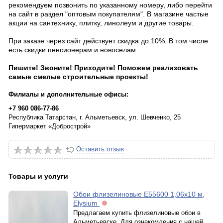
рекомендуем позвонить по указанному номеру, либо перейти
на сайт в раздел "оптовым покупателям". В магазине частые
акции на сантехнику, плитку, линолеум и другие товары.
При заказе через сайт действует скидка до 10%. В том числе
есть скидки пенсионерам и новоселам.
Пишите! Звоните! Приходите! Поможем реализовать
самые смелые строительные проекты!
Филиалы и дополнительные офисы:
+7 960 086-77-86
Республика Татарстан, г. Альметьевск, ул. Шевченко, 25
Гипермаркет «Добрострой»
Оставить отзыв
Товары и услуги
Обои флизелиновые Е55600 1,06х10 м,
Elysium
Предлагаем купить флизелиновые обои в
Альметьевске. Для ознакомления с нашей