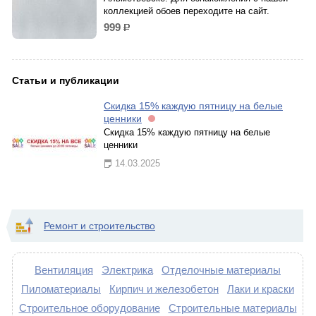
коллекцией обоев переходите на сайт.
999
р.
Статьи и публикации
Скидка 15% каждую пятницу на белые
ценники
Скидка 15% каждую пятницу на белые
ценники
14.03.2025
Ремонт и строительство
Вентиляция
Электрика
Отделочные материалы
Пиломатериалы
Кирпич и железобетон
Лаки и краски
Строительное оборудование
Строительные материалы