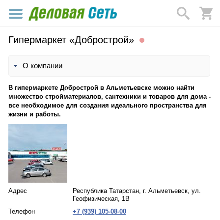
Гипермаркет «Добрострой»
О компании
В гипермаркете Добрострой в Альметьевске можно найти
множество стройматериалов, сантехники и товаров для дома -
все необходимое для создания идеального пространства для
жизни и работы.
Адрес
Республика Татарстан, г. Альметьевск, ул.
Геофизическая, 1В
Телефон
+7 (939) 105-08-00