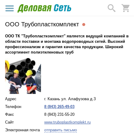
ООО Трубопласткомплект
ООО ТК "Трубопласткомплект" является ведущей компанией в
области поставки и монтажа водопроводных сетей. Высокий
профессионализм и гарантия качества продукции. Широкий
ассортимент полиэтиленовых труб
Адрес
г. Казань ул. Алафузова д.3
Телефон
8 (843) 265-49-03
Факс
8 (843) 231-55-20
Сайт
www.truboplastkomplekt.ru
Электронная почта
отправить письмо